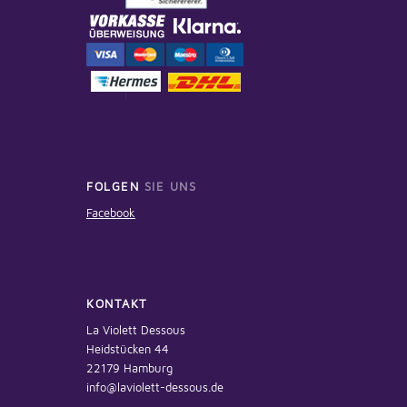
FOLGEN
SIE UNS
Facebook
KONTAKT
La Violett Dessous
Heidstücken 44
22179 Hamburg
info@laviolett-dessous.de