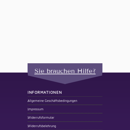
Sie brauchen Hilfe?
INFORMATIONEN
Allgemeine Geschäftsbedingungen
Impressum
Widerrufsformular
Widerrufsbelehrung