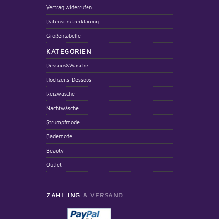
Vertrag widerrufen
Datenschutzerklärung
Größentabelle
KATEGORIEN
Dessous&Wäsche
Hochzeits-Dessous
Reizwäsche
Nachtwäsche
Strumpfmode
Bademode
Beauty
Outlet
ZAHLUNG
& VERSAND