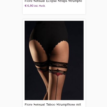
Fiore Sensual Eclipse Straps Strümpfe
€
6,90
inkl. MwSt.
Fiore Sensual Taboo Strumpfhose mit