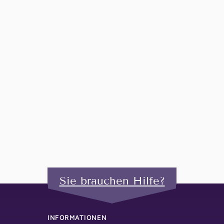
Sie brauchen Hilfe?
INFORMATIONEN