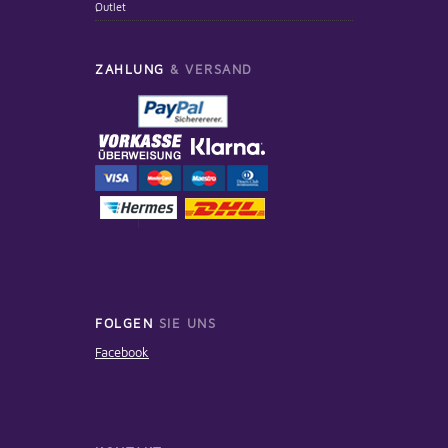
Outlet
ZAHLUNG
& VERSAND
FOLGEN
SIE UNS
Facebook