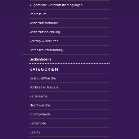
Allgemeine Geschäftsbedingungen
Impressum
Widerrufsformular
Widerrufsbelehrung
Vertrag widerrufen
Datenschutzerklärung
Größentabelle
KATEGORIEN
Dessous&Wäsche
Hochzeits-Dessous
Reizwäsche
Nachtwäsche
Strumpfmode
Bademode
Beauty