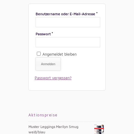
*
Benutzername oder E-Mail-Adresse
*
Passwort
Angemeldet bleiben
Anmelden
Passwort vergessen?
Aktionspreise
Muster Leggings Marilyn Smug
weiß/blau