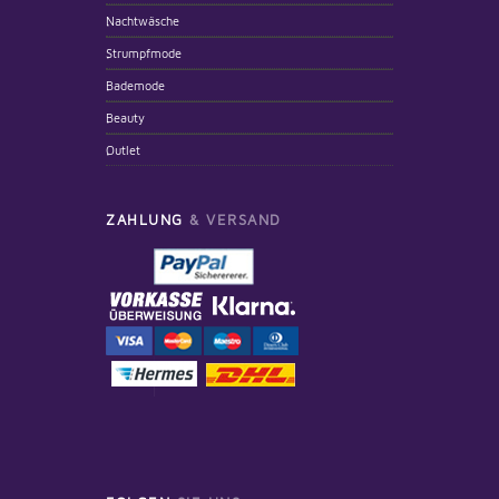
Nachtwäsche
Strumpfmode
Bademode
Beauty
Outlet
ZAHLUNG
& VERSAND