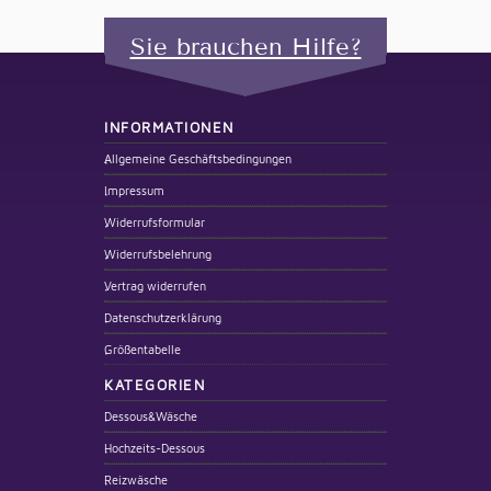
Sie brauchen Hilfe?
INFORMATIONEN
Allgemeine Geschäftsbedingungen
Impressum
Widerrufsformular
Widerrufsbelehrung
Vertrag widerrufen
Datenschutzerklärung
Größentabelle
KATEGORIEN
Dessous&Wäsche
Hochzeits-Dessous
Reizwäsche