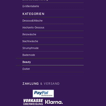
Größentabelle
KATEGORIEN
Dessous&Wäsche
Hochzeits-Dessous
Reizwäsche
Nachtwäsche
Strumpfmode
Bademode
Beauty
Outlet
ZAHLUNG
& VERSAND