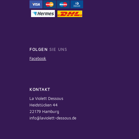
FOLGEN
SIE UNS
Facebook
KONTAKT
La Violett Dessous
Heidstücken 44
22179 Hamburg
info@laviolett-dessous.de