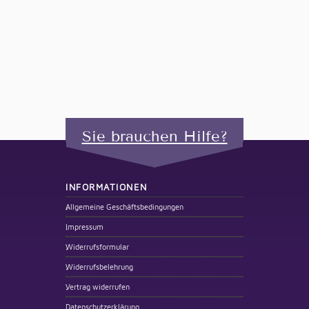
Sie brauchen Hilfe?
INFORMATIONEN
Allgemeine Geschäftsbedingungen
Impressum
Widerrufsformular
Widerrufsbelehrung
Vertrag widerrufen
Datenschutzerklärung