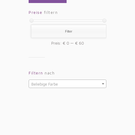
Preise
filtern
Filter
Preis:
€ 0
—
€ 60
Filtern
nach
Beliebige Farbe