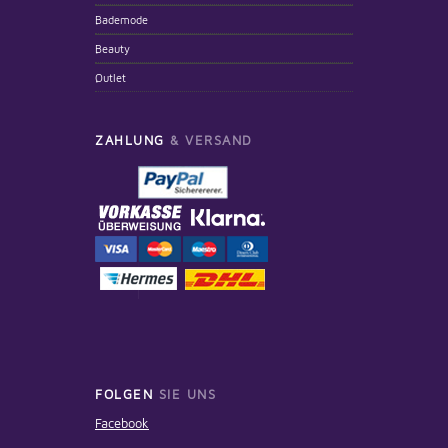
Bademode
Beauty
Outlet
ZAHLUNG
& VERSAND
FOLGEN
SIE UNS
Facebook