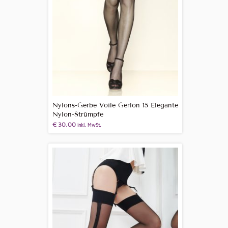
Nylons-Gerbe Voile Gerlon 15 Elegante
Nylon-Strümpfe
€
30,00
inkl. MwSt.