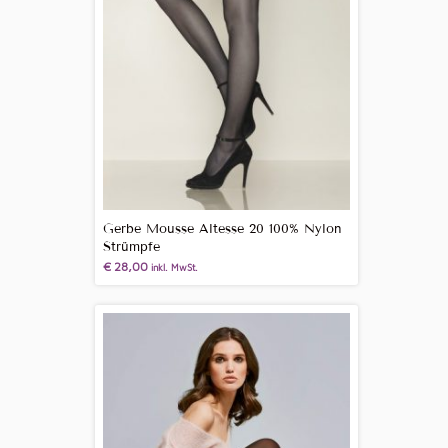
Gerbe Mousse Altesse 20 100% Nylon
Strümpfe
€
28,00
inkl. MwSt.