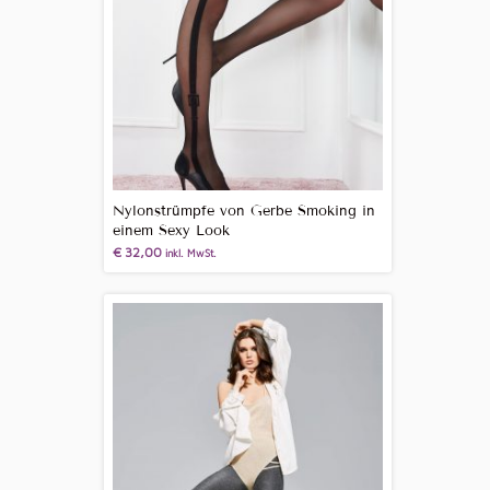
Nylonstrümpfe von Gerbe Smoking in
einem Sexy Look
€
32,00
inkl. MwSt.