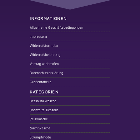
INFORMATIONEN
Allgemeine Geschäftsbedingungen
Impressum
Widerrufsformular
Widerrufsbelehrung
Vertrag widerrufen
Datenschutzerklärung
Größentabelle
KATEGORIEN
Dessous&Wäsche
Hochzeits-Dessous
Reizwäsche
Nachtwäsche
Strumpfmode