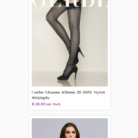
Gerbe Mousse Altesse 20 100% Nylon
Strümpfe
€
28,00
inkl. MwSt.