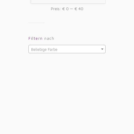
Preis:
€ 0
—
€ 40
Filtern
nach
Beliebige Farbe