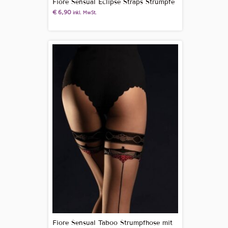
Fiore Sensual Eclipse Straps Strümpfe
€
6,90
inkl. MwSt.
Fiore Sensual Taboo Strumpfhose mit