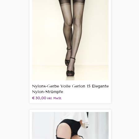
Nylons-Gerbe Voile Gerlon 15 Elegante
Nylon-Strümpfe
€
30,00
inkl. MwSt.