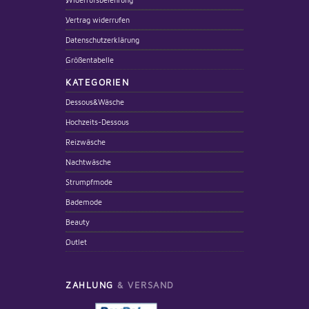
Vertrag widerrufen
Datenschutzerklärung
Größentabelle
KATEGORIEN
Dessous&Wäsche
Hochzeits-Dessous
Reizwäsche
Nachtwäsche
Strumpfmode
Bademode
Beauty
Outlet
ZAHLUNG
& VERSAND