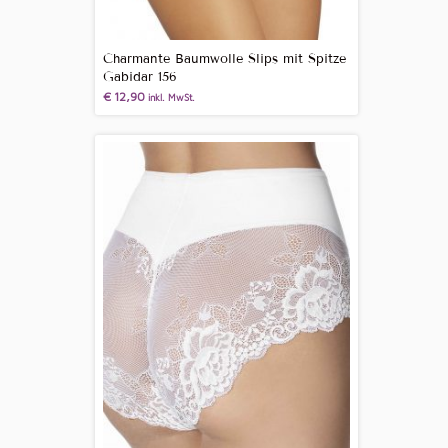
Charmante Baumwolle Slips mit Spitze
Gabidar 156
€
12,90
inkl. MwSt.