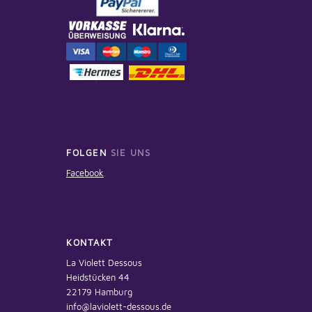
FOLGEN
SIE UNS
Facebook
KONTAKT
La Violett Dessous
Heidstücken 44
22179 Hamburg
info@laviolett-dessous.de