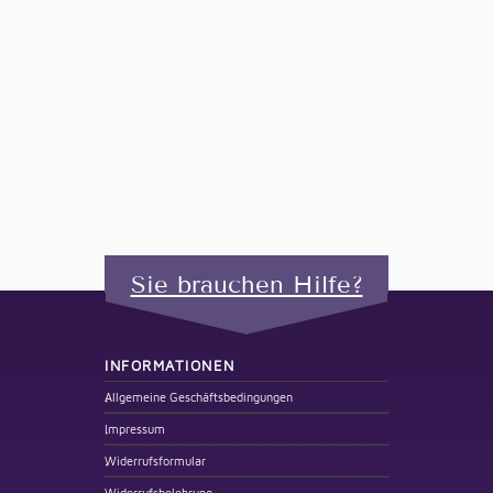
Sie brauchen Hilfe?
INFORMATIONEN
Allgemeine Geschäftsbedingungen
Impressum
Widerrufsformular
Widerrufsbelehrung