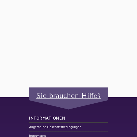
Sie brauchen Hilfe?
INFORMATIONEN
Allgemeine Geschäftsbedingungen
Impressum