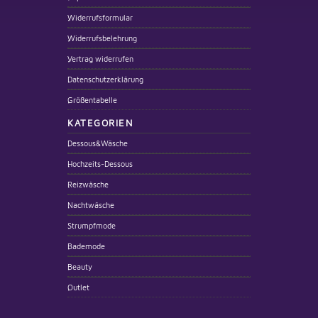
Widerrufsformular
Widerrufsbelehrung
Vertrag widerrufen
Datenschutzerklärung
Größentabelle
KATEGORIEN
Dessous&Wäsche
Hochzeits-Dessous
Reizwäsche
Nachtwäsche
Strumpfmode
Bademode
Beauty
Outlet