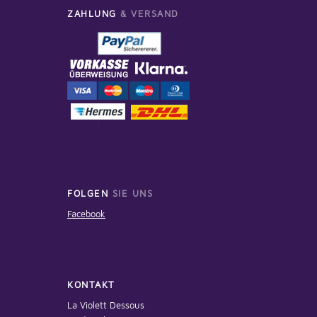
ZAHLUNG
& VERSAND
FOLGEN
SIE UNS
Facebook
KONTAKT
La Violett Dessous