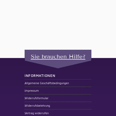
Sie brauchen Hilfe?
INFORMATIONEN
Allgemeine Geschäftsbedingungen
Impressum
Widerrufsformular
Widerrufsbelehrung
Vertrag widerrufen