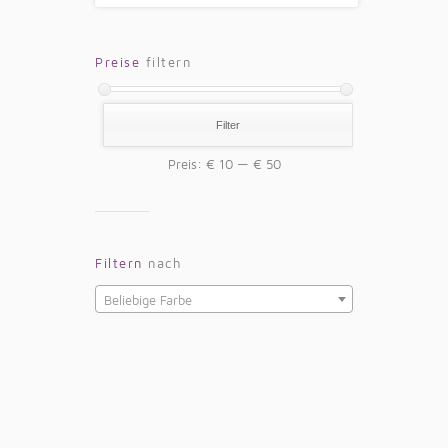
Preise
filtern
Filter
Preis:
€ 10
—
€ 50
Filtern
nach
Beliebige Farbe