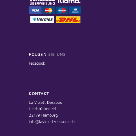
FOLGEN
SIE UNS
Facebook
KONTAKT
La Violett Dessous
Heidstücken 44
22179 Hamburg
info@laviolett-dessous.de