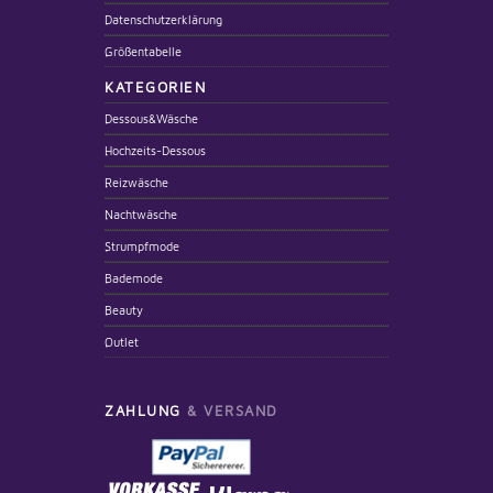
Datenschutzerklärung
Größentabelle
KATEGORIEN
Dessous&Wäsche
Hochzeits-Dessous
Reizwäsche
Nachtwäsche
Strumpfmode
Bademode
Beauty
Outlet
ZAHLUNG
& VERSAND