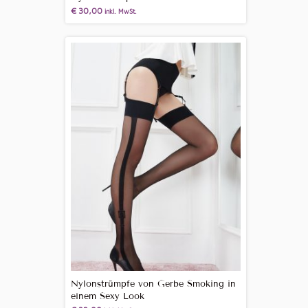
€
30,00
inkl. MwSt.
Nylonstrümpfe von Gerbe Smoking in
einem Sexy Look