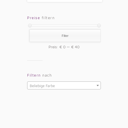
Preise
filtern
Filter
Preis:
€ 0
—
€ 40
Filtern
nach
Beliebige Farbe