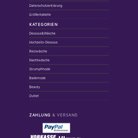
Datenschutzerklärung
Größentabelle
KATEGORIEN
Dessous&Wäsche
Hochzeits-Dessous
Reizwäsche
Nachtwäsche
Strumpfmode
Bademode
Beauty
Outlet
ZAHLUNG
& VERSAND