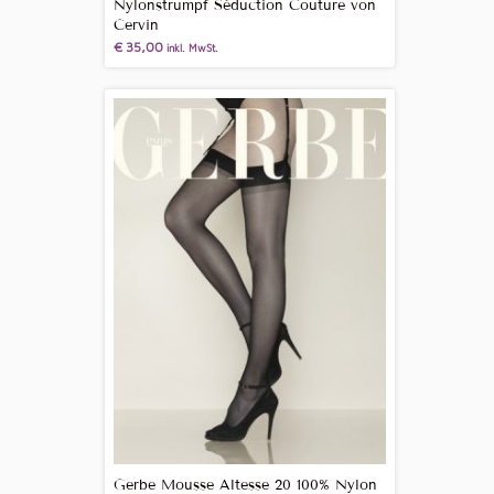
Nylonstrumpf Séduction Couture von
Cervin
€
35,00
inkl. MwSt.
Gerbe Mousse Altesse 20 100% Nylon