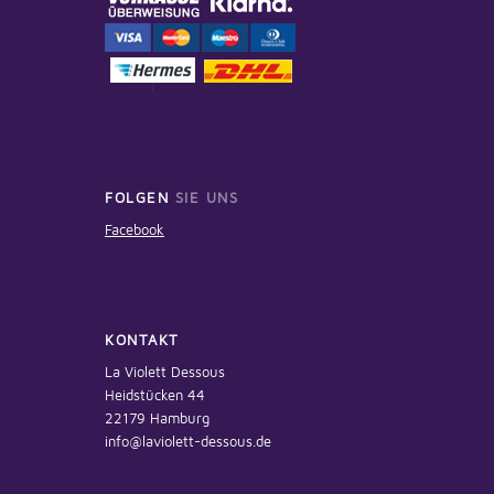
FOLGEN
SIE UNS
Facebook
KONTAKT
La Violett Dessous
Heidstücken 44
22179 Hamburg
info@laviolett-dessous.de