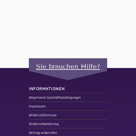
Sie brauchen Hilfe?
INFORMATIONEN
Allgemeine Geschäftsbedingungen
Impressum
Widerrufsformular
Widerrufsbelehrung
Vertrag widerrufen