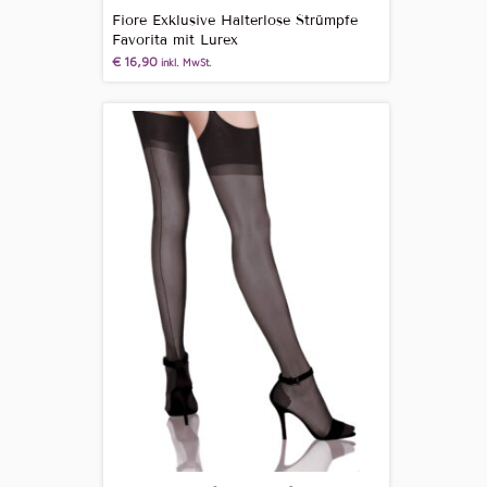
Fiore Exklusive Halterlose Strümpfe
Favorita mit Lurex
€
16,90
inkl. MwSt.