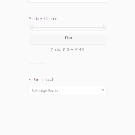
Preise
filtern
Filter
Preis:
€ 0
—
€ 40
Filtern
nach
Beliebige Farbe