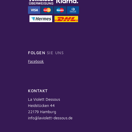
FOLGEN
SIE UNS
Facebook
KONTAKT
La Violett Dessous
Heidstücken 44
22179 Hamburg
info@laviolett-dessous.de