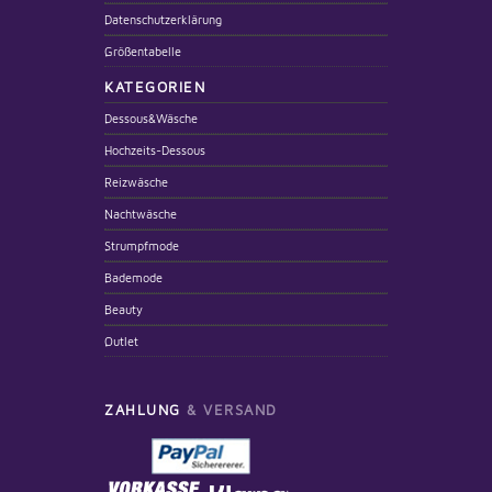
Datenschutzerklärung
Größentabelle
KATEGORIEN
Dessous&Wäsche
Hochzeits-Dessous
Reizwäsche
Nachtwäsche
Strumpfmode
Bademode
Beauty
Outlet
ZAHLUNG
& VERSAND