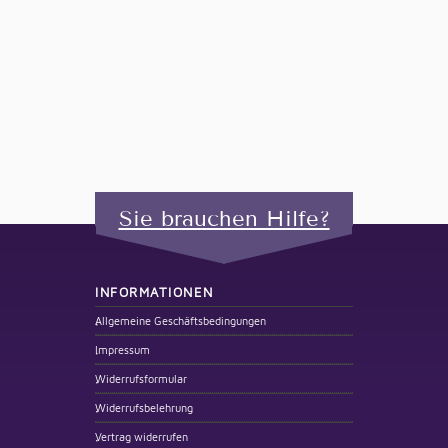
Sie brauchen Hilfe?
INFORMATIONEN
Allgemeine Geschäftsbedingungen
Impressum
Widerrufsformular
Widerrufsbelehrung
Vertrag widerrufen