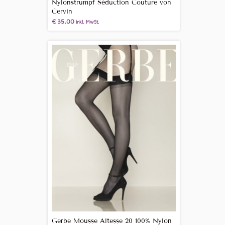
Nylonstrumpf Séduction Couture von
Cervin
€
35,00
inkl. MwSt.
Gerbe Mousse Altesse 20 100% Nylon