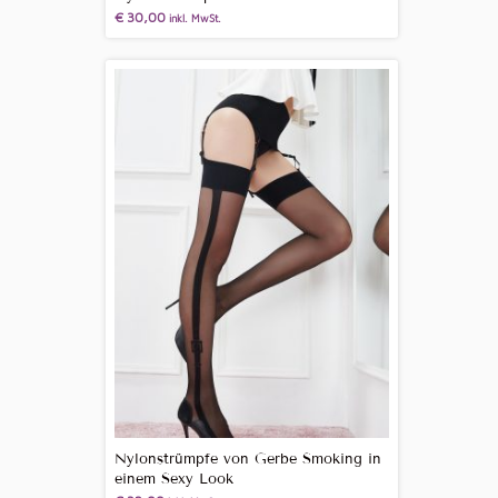
€
30,00
inkl. MwSt.
Nylonstrümpfe von Gerbe Smoking in
einem Sexy Look