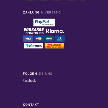
ZAHLUNG
& VERSAND
FOLGEN
SIE UNS
Facebook
KONTAKT