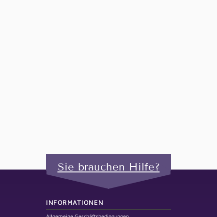
Sie brauchen Hilfe?
INFORMATIONEN
Allgemeine Geschäftsbedingungen