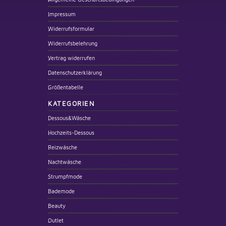
Impressum
Widerrufsformular
Widerrufsbelehrung
Vertrag widerrufen
Datenschutzerklärung
Größentabelle
KATEGORIEN
Dessous&Wäsche
Hochzeits-Dessous
Reizwäsche
Nachtwäsche
Strumpfmode
Bademode
Beauty
Outlet