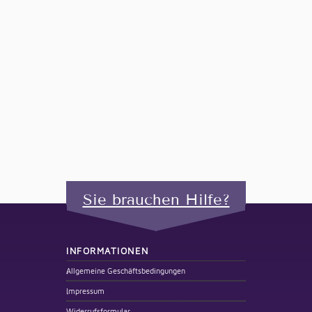
Sie brauchen Hilfe?
INFORMATIONEN
Allgemeine Geschäftsbedingungen
Impressum
Widerrufsformular