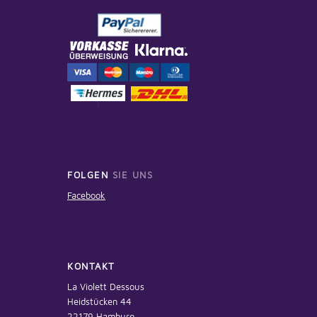
FOLGEN
SIE UNS
Facebook
KONTAKT
La Violett Dessous
Heidstücken 44
22179 Hamburg