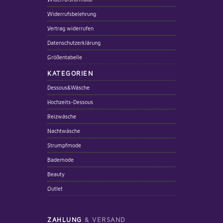
Widerrufsbelehrung
Vertrag widerrufen
Datenschutzerklärung
Größentabelle
KATEGORIEN
Dessous&Wäsche
Hochzeits-Dessous
Reizwäsche
Nachtwäsche
Strumpfmode
Bademode
Beauty
Outlet
ZAHLUNG
& VERSAND