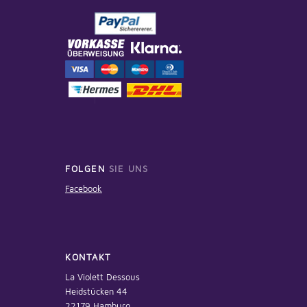
FOLGEN
SIE UNS
Facebook
KONTAKT
La Violett Dessous
Heidstücken 44
22179 Hamburg