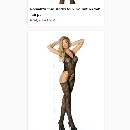
Romantischer Bodystocking mit Perlen
Tempt
€
24,90
inkl. MwSt.