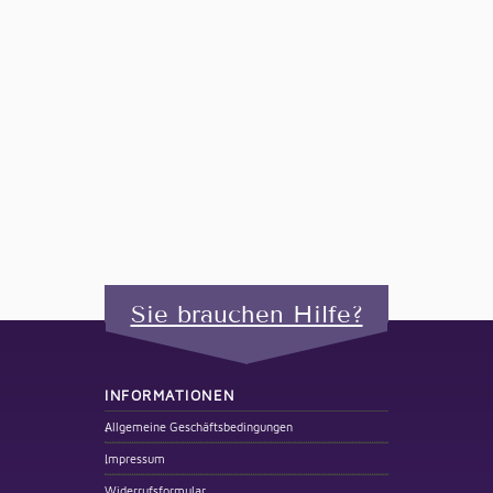
Sie brauchen Hilfe?
INFORMATIONEN
Allgemeine Geschäftsbedingungen
Impressum
Widerrufsformular