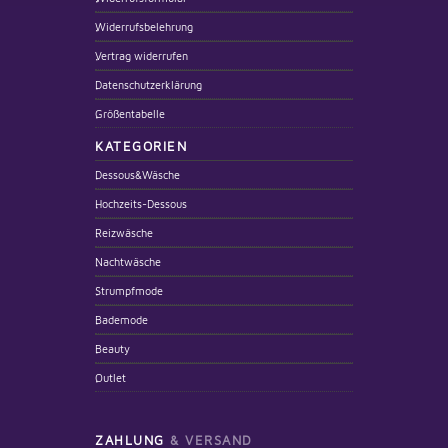
Widerrufsbelehrung
Vertrag widerrufen
Datenschutzerklärung
Größentabelle
KATEGORIEN
Dessous&Wäsche
Hochzeits-Dessous
Reizwäsche
Nachtwäsche
Strumpfmode
Bademode
Beauty
Outlet
ZAHLUNG
& VERSAND