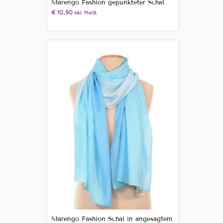
Marengo Fashion gepunkteter Schal
€
10,90
inkl. MwSt.
Marengo Fashion Schal in angesagtem