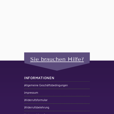
Sie brauchen Hilfe?
INFORMATIONEN
Allgemeine Geschäftsbedingungen
Impressum
Widerrufsformular
Widerrufsbelehrung