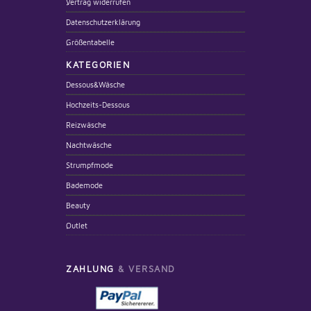
Vertrag widerrufen
Datenschutzerklärung
Größentabelle
KATEGORIEN
Dessous&Wäsche
Hochzeits-Dessous
Reizwäsche
Nachtwäsche
Strumpfmode
Bademode
Beauty
Outlet
ZAHLUNG
& VERSAND