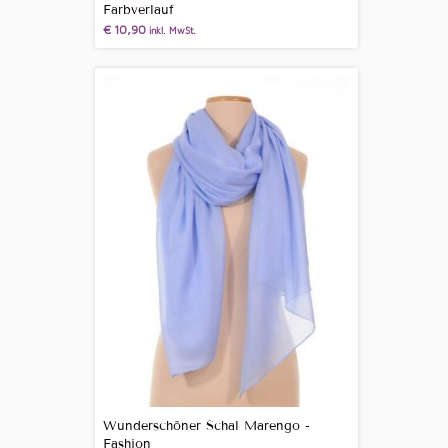
Farbverlauf
€
10,90
inkl. MwSt.
Wunderschöner Schal Marengo -
Fashion