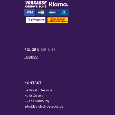
FOLGEN
SIE UNS
Facebook
KONTAKT
La Violett Dessous
Heidstücken 44
22179 Hamburg
info@laviolett-dessous.de