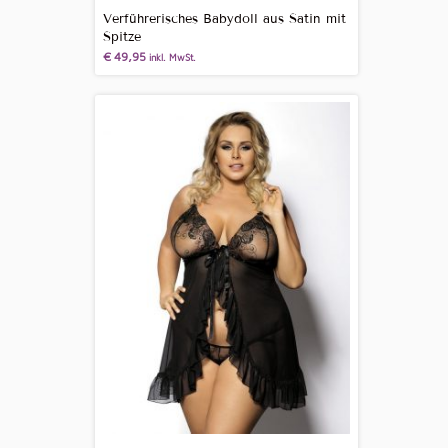
Verführerisches Babydoll aus Satin mit
Spitze
€
49,95
inkl. MwSt.