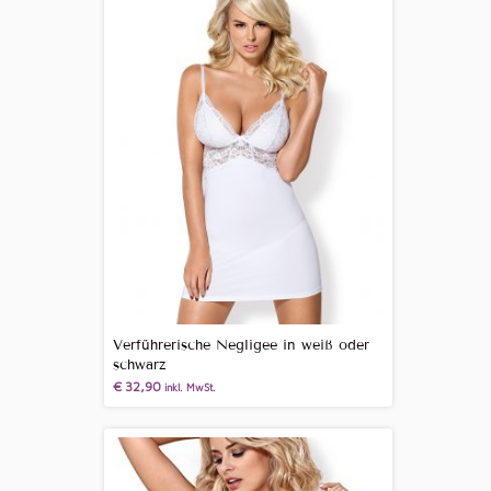
Verführerische Negligee in weiß oder
schwarz
€
32,90
inkl. MwSt.