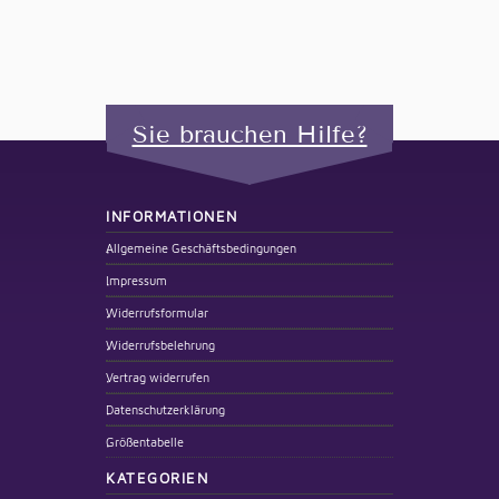
Sie brauchen Hilfe?
INFORMATIONEN
Allgemeine Geschäftsbedingungen
Impressum
Widerrufsformular
Widerrufsbelehrung
Vertrag widerrufen
Datenschutzerklärung
Größentabelle
KATEGORIEN