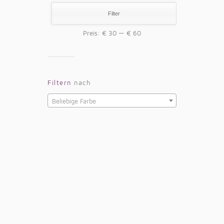
Filter
Preis:
€ 30
—
€ 60
Filtern
nach
Beliebige Farbe