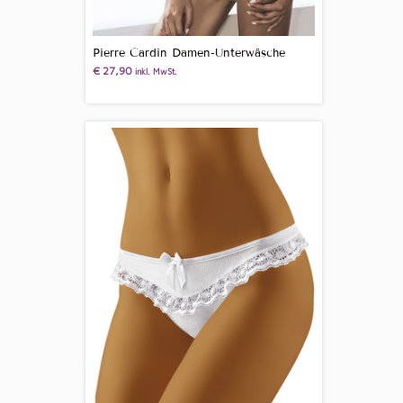
Pierre Cardin Damen-Unterwäsche
€
27,90
inkl. MwSt.