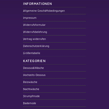
INFORMATIONEN
Allgemeine Geschäftsbedingungen
Impressum
Widerrufsformular
Widerrufsbelehrung
Vertrag widerrufen
Datenschutzerklärung
Größentabelle
KATEGORIEN
Dessous&Wäsche
Hochzeits-Dessous
Reizwäsche
Nachtwäsche
Strumpfmode
Bademode