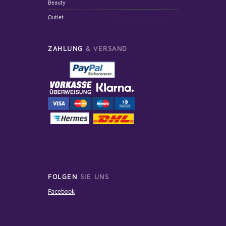
Beauty
Outlet
ZAHLUNG
& VERSAND
FOLGEN
SIE UNS
Facebook