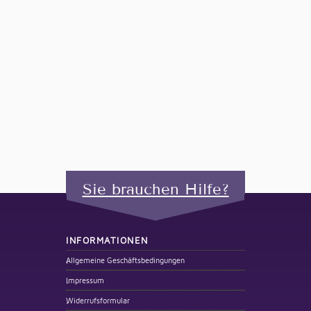
Sie brauchen Hilfe?
INFORMATIONEN
Allgemeine Geschäftsbedingungen
Impressum
Widerrufsformular