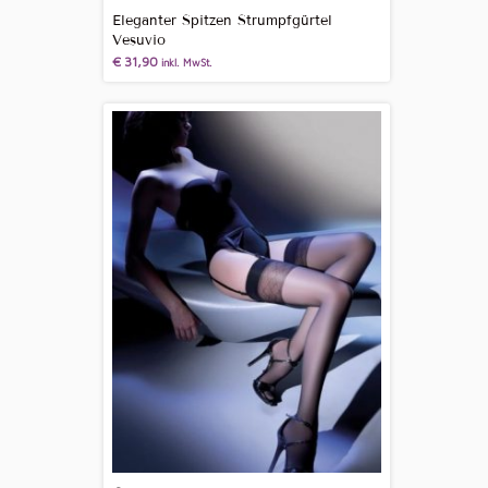
Eleganter Spitzen Strumpfgürtel
Vesuvio
€
31,90
inkl. MwSt.