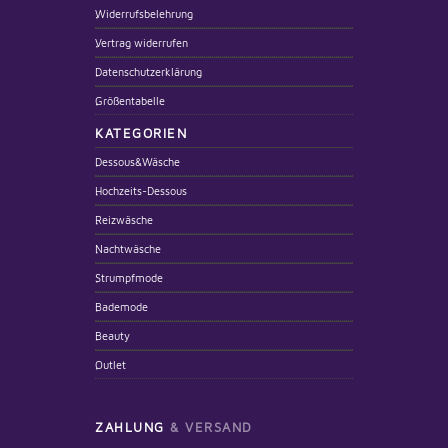
Widerrufsbelehrung
Vertrag widerrufen
Datenschutzerklärung
Größentabelle
KATEGORIEN
Dessous&Wäsche
Hochzeits-Dessous
Reizwäsche
Nachtwäsche
Strumpfmode
Bademode
Beauty
Outlet
ZAHLUNG
& VERSAND