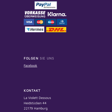
FOLGEN
SIE UNS
Facebook
KONTAKT
La Violett Dessous
Heidstücken 44
22179 Hamburg