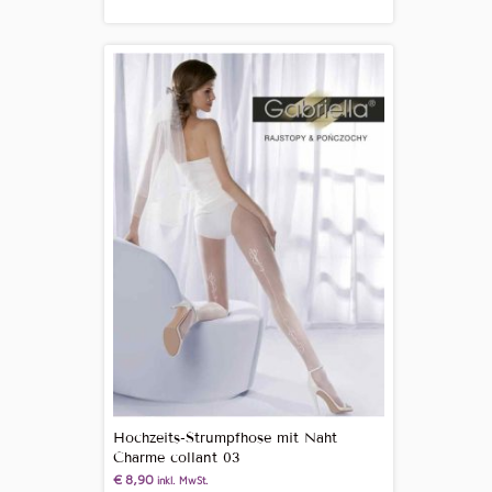
Hochzeits-Strumpfhose mit Naht
Charme collant 03
€
8,90
inkl. MwSt.