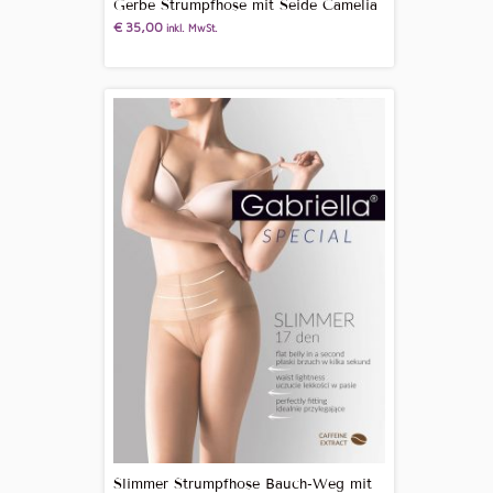
Gerbe Strumpfhose mit Seide Camelia
€
35,00
inkl. MwSt.
Slimmer Strumpfhose Bauch-Weg mit