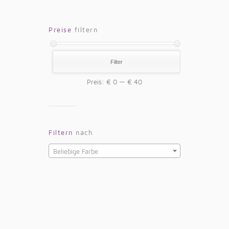
Preise
filtern
Filter
Preis:
€ 0
—
€ 40
Filtern
nach
Beliebige Farbe