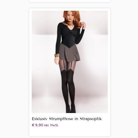
Exklusiv Strumpfhose in Strapsoptik
€
9,90
inkl. MwSt.