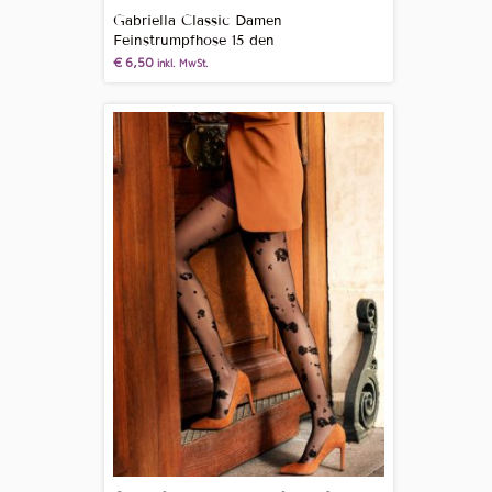
Gabriella Classic Damen
Feinstrumpfhose 15 den
€
6,50
inkl. MwSt.