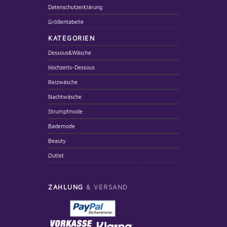
Datenschutzerklärung
Größentabelle
KATEGORIEN
Dessous&Wäsche
Hochzeits-Dessous
Reizwäsche
Nachtwäsche
Strumpfmode
Bademode
Beauty
Outlet
ZAHLUNG
& VERSAND