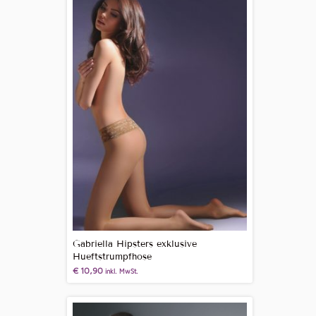
Gabriella Hipsters exklusive
Hueftstrumpfhose
€
10,90
inkl. MwSt.