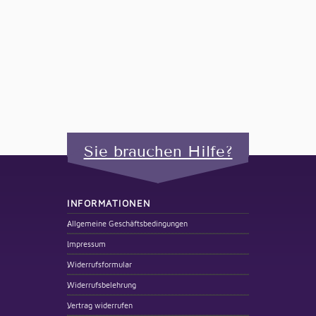
Sie brauchen Hilfe?
INFORMATIONEN
Allgemeine Geschäftsbedingungen
Impressum
Widerrufsformular
Widerrufsbelehrung
Vertrag widerrufen