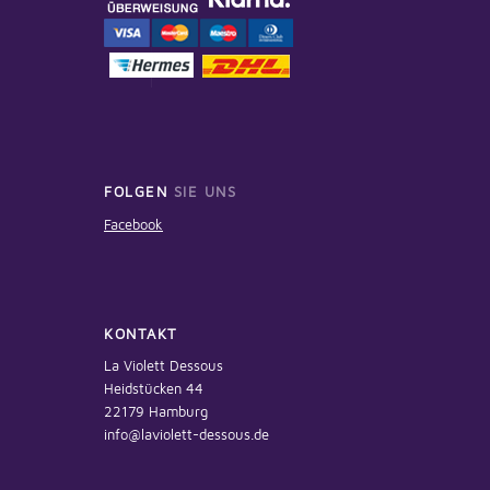
FOLGEN
SIE UNS
Facebook
KONTAKT
La Violett Dessous
Heidstücken 44
22179 Hamburg
info@laviolett-dessous.de