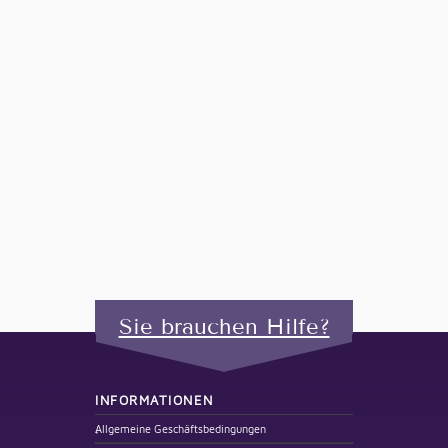
Sie brauchen Hilfe?
INFORMATIONEN
Allgemeine Geschäftsbedingungen