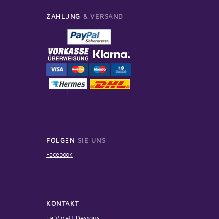
ZAHLUNG
& VERSAND
FOLGEN
SIE UNS
Facebook
KONTAKT
La Violett Dessous