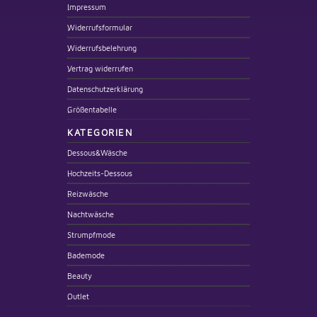
Impressum
Widerrufsformular
Widerrufsbelehrung
Vertrag widerrufen
Datenschutzerklärung
Größentabelle
KATEGORIEN
Dessous&Wäsche
Hochzeits-Dessous
Reizwäsche
Nachtwäsche
Strumpfmode
Bademode
Beauty
Outlet