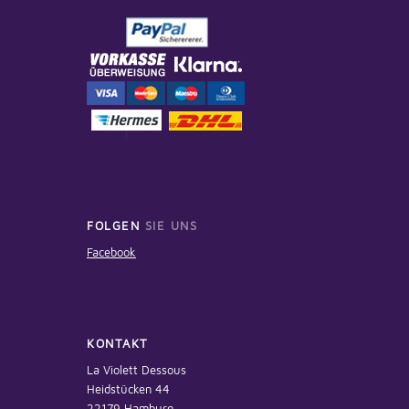
FOLGEN
SIE UNS
Facebook
KONTAKT
La Violett Dessous
Heidstücken 44
22179 Hamburg