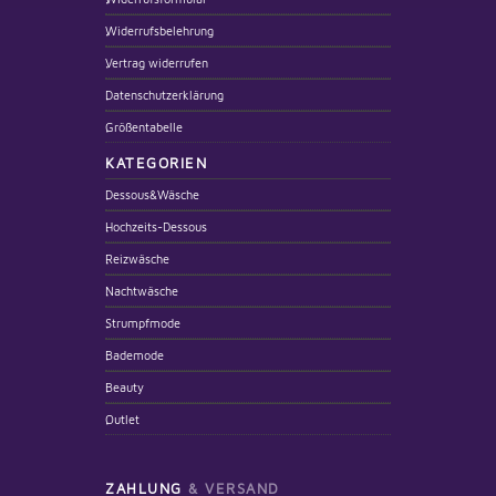
Widerrufsbelehrung
Vertrag widerrufen
Datenschutzerklärung
Größentabelle
KATEGORIEN
Dessous&Wäsche
Hochzeits-Dessous
Reizwäsche
Nachtwäsche
Strumpfmode
Bademode
Beauty
Outlet
ZAHLUNG
& VERSAND