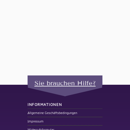
Sie brauchen Hilfe?
INFORMATIONEN
Allgemeine Geschäftsbedingungen
Impressum
Widerrufsformular