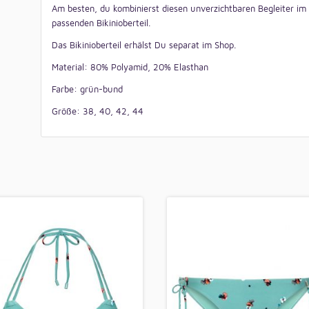
Am besten, du kombinierst diesen unverzichtbaren Begleiter 
passenden Bikinioberteil.
Das Bikinioberteil erhälst Du separat im Shop.
Material: 80% Polyamid, 20% Elasthan
Farbe: grün-bund
Größe: 38, 40, 42, 44