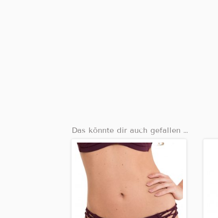
Das könnte dir auch gefallen …