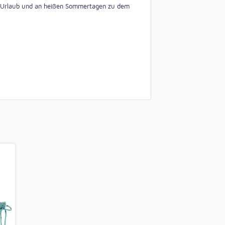
im Urlaub und an heißen Sommertagen zu dem