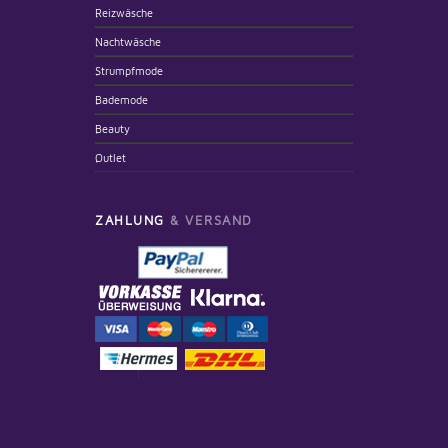
Reizwäsche
Nachtwäsche
Strumpfmode
Bademode
Beauty
Outlet
ZAHLUNG
& VERSAND