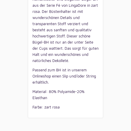
aus der Serie Fé von LingaDore in zart
rosa. Der Büstenhalter ist mit
wunderschönen Details und
transparenten Stoff verziert und
besteht aus sanften und qualitativ
hochwertigen Stoff. Dieser schöne
Bügel-BH ist nur an der unter Seite
der Cups wattiert. Das sorgt für guten
Halt und ein wunderschönes und
natürliches Dekolleté.
Passend zum BH ist in unserem
Onlineshop einen Slip und/oder String
erhältlich.
Material: 80% Polyamide-20%
Elasthan
Farbe: zart rosa