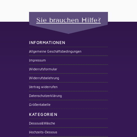
Sie brauchen Hilfe?
INFORMATIONEN
Allgemeine Geschäftsbedingungen
Impressum
Widerrufsformular
Widerrufsbelehrung
Vertrag widerrufen
Datenschutzerklärung
Größentabelle
KATEGORIEN
Dessous&Wäsche
Hochzeits-Dessous