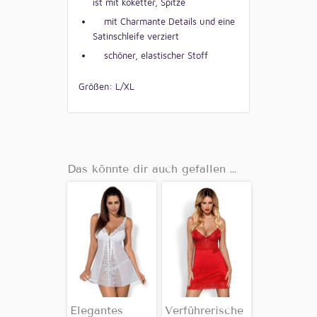
ist mit koketter, Spitze
mit Charmante Details und eine
Satinschleife verziert
schöner, elastischer Stoff
Größen: L/XL
Das könnte dir auch gefallen …
Elegantes
Verführerische