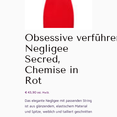
Obsessive verführe
Negligee
Secred,
Chemise in
Rot
€
43,90
inkl. MwSt.
Das elegante Negligee mit passenden String
ist aus glänzendem, elastischem Material
und Spitze, weiblich und tailliert geschnitten