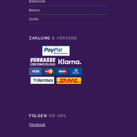
Bademode
Beauty
Outlet
ZAHLUNG
& VERSAND
FOLGEN
SIE UNS
Facebook