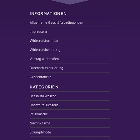
INFORMATIONEN
Allgemeine Geschäftsbedingungen
Impressum
Widerrufsformular
Widerrufsbelehrung
Vertrag widerrufen
Datenschutzerklärung
Größentabelle
KATEGORIEN
Dessous&Wäsche
Hochzeits-Dessous
Reizwäsche
Nachtwäsche
Strumpfmode