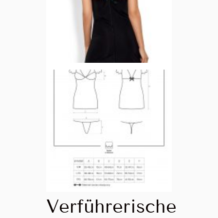
Verführerische