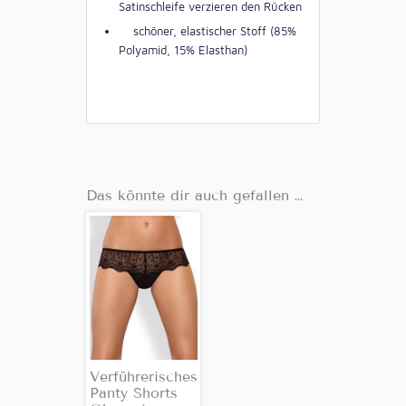
Satinschleife verzieren den Rücken
schöner, elastischer Stoff (85%
Polyamid, 15% Elasthan)
Das könnte dir auch gefallen …
Verführerisches
Panty Shorts