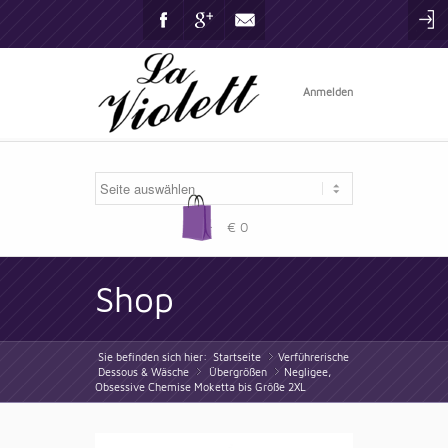
Facebook
Gplus
Mail
Anmelden
-
€ 0
Shop
Sie befinden sich hier:
Startseite
Verführerische
»
Dessous & Wäsche
Übergrößen
»
Negligee,
»
Obsessive Chemise Moketta bis Größe 2XL