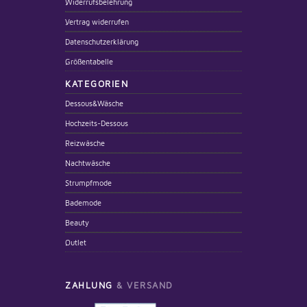
Widerrufsbelehrung
Vertrag widerrufen
Datenschutzerklärung
Größentabelle
KATEGORIEN
Dessous&Wäsche
Hochzeits-Dessous
Reizwäsche
Nachtwäsche
Strumpfmode
Bademode
Beauty
Outlet
ZAHLUNG
& VERSAND