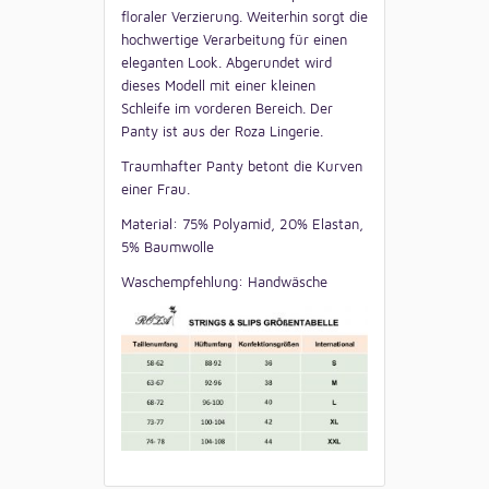
floraler Verzierung. Weiterhin sorgt die
hochwertige Verarbeitung für einen
eleganten Look. Abgerundet wird
dieses Modell mit einer kleinen
Schleife im vorderen Bereich. Der
Panty ist aus der Roza Lingerie.
Traumhafter Panty betont die Kurven
einer Frau.
Material: 75% Polyamid, 20% Elastan,
5% Baumwolle
Waschempfehlung: Handwäsche