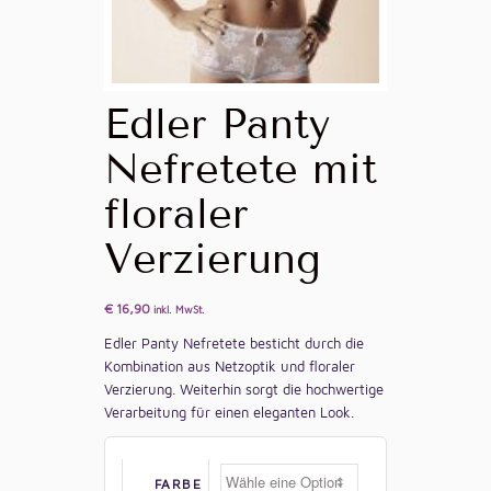
Edler Panty
Nefretete mit
floraler
Verzierung
€
16,90
inkl. MwSt.
Edler Panty Nefretete besticht durch die
Kombination aus Netzoptik und floraler
Verzierung. Weiterhin sorgt die hochwertige
Verarbeitung für einen eleganten Look.
FARBE