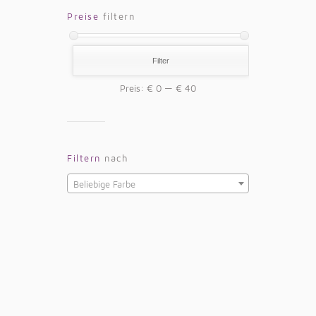
Preise
filtern
Filter
Preis:
€ 0
—
€ 40
Filtern
nach
Beliebige Farbe