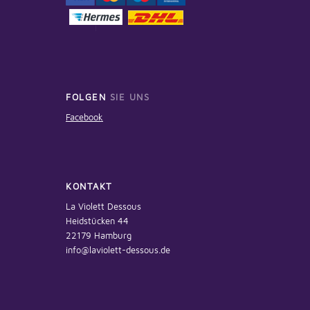
FOLGEN
SIE UNS
Facebook
KONTAKT
La Violett Dessous
Heidstücken 44
22179 Hamburg
info@laviolett-dessous.de