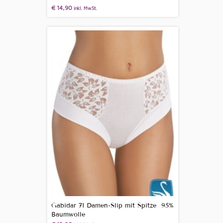
€
14,90
inkl. MwSt.
Gabidar 71 Damen-Slip mit Spitze 95%
Baumwolle