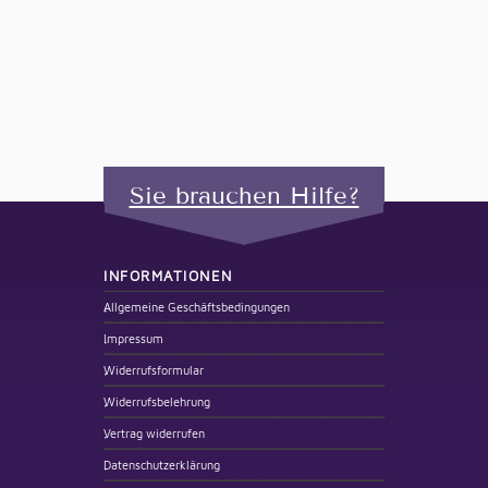
Sie brauchen Hilfe?
INFORMATIONEN
Allgemeine Geschäftsbedingungen
Impressum
Widerrufsformular
Widerrufsbelehrung
Vertrag widerrufen
Datenschutzerklärung