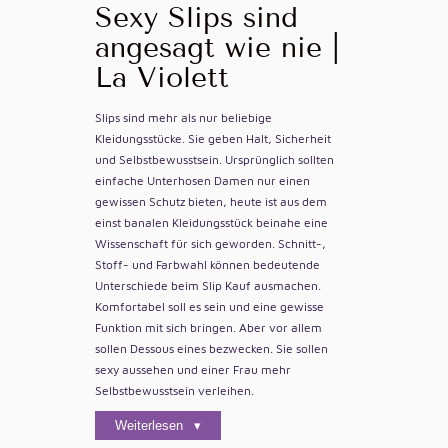
Sexy Slips sind
angesagt wie nie |
La Violett
Slips sind mehr als nur beliebige
Kleidungsstücke. Sie geben Halt, Sicherheit
und Selbstbewusstsein. Ursprünglich sollten
einfache Unterhosen Damen nur einen
gewissen Schutz bieten, heute ist aus dem
einst banalen Kleidungsstück beinahe eine
Wissenschaft für sich geworden. Schnitt-,
Stoff- und Farbwahl können bedeutende
Unterschiede beim Slip Kauf ausmachen.
Komfortabel soll es sein und eine gewisse
Funktion mit sich bringen. Aber vor allem
sollen Dessous eines bezwecken. Sie sollen
sexy aussehen und einer Frau mehr
Selbstbewusstsein verleihen.
Weiterlesen