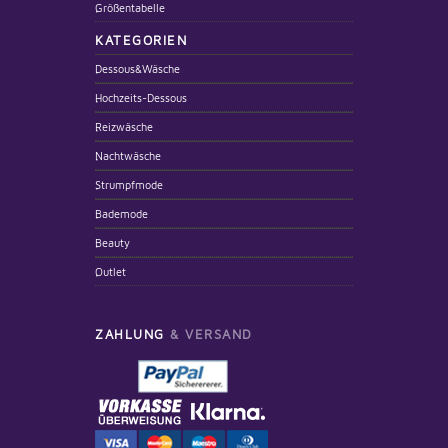
Größentabelle
KATEGORIEN
Dessous&Wäsche
Hochzeits-Dessous
Reizwäsche
Nachtwäsche
Strumpfmode
Bademode
Beauty
Outlet
ZAHLUNG
& VERSAND