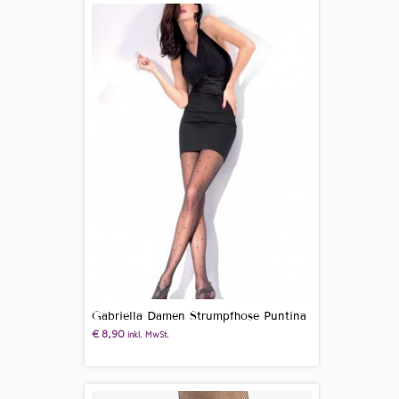
Gabriella Damen Strumpfhose Puntina
€
8,90
inkl. MwSt.