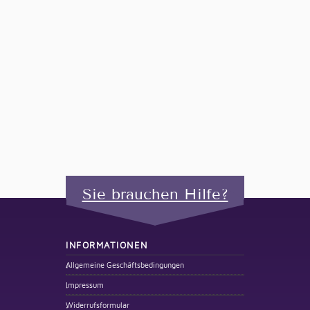
Sie brauchen Hilfe?
INFORMATIONEN
Allgemeine Geschäftsbedingungen
Impressum
Widerrufsformular