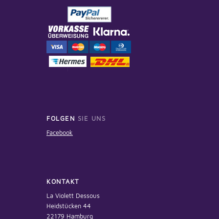
FOLGEN
SIE UNS
Facebook
KONTAKT
La Violett Dessous
Heidstücken 44
22179 Hamburg