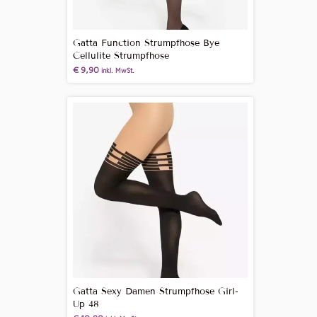
Gatta Function Strumpfhose Bye
Cellulite Strumpfhose
€
9,90
inkl. MwSt.
Gatta Sexy Damen Strumpfhose Girl-
Up 48