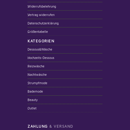
Widerrufsbelehrung
Vertrag widerrufen
Datenschutzerklärung
Größentabelle
KATEGORIEN
Dessous&Wäsche
Hochzeits-Dessous
Reizwäsche
Nachtwäsche
Strumpfmode
Bademode
Beauty
Outlet
ZAHLUNG
& VERSAND