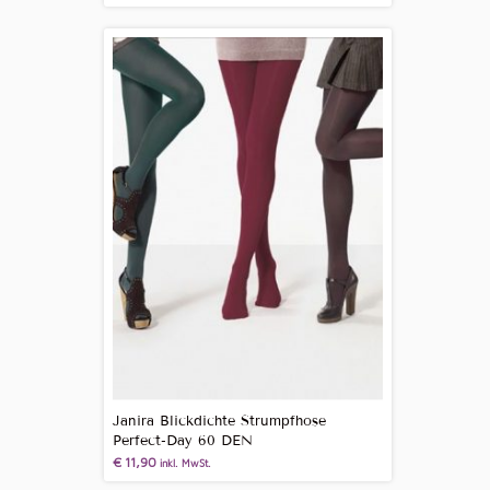
Janira Blickdichte Strumpfhose
Perfect-Day 60 DEN
€
11,90
inkl. MwSt.