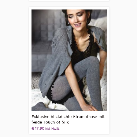
Exklusive blickdichte Strumpfhose mit
Seide Touch of Silk
€
17,90
inkl. MwSt.