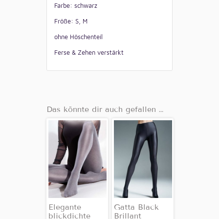
Farbe: schwarz
Fröße: S, M
ohne Höschenteil
Ferse & Zehen verstärkt
Das könnte dir auch gefallen …
Elegante
Gatta Black
blickdichte
Brillant