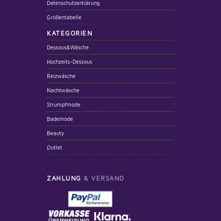
Datenschutzerklärung
Größentabelle
KATEGORIEN
Dessous&Wäsche
Hochzeits-Dessous
Reizwäsche
Nachtwäsche
Strumpfmode
Bademode
Beauty
Outlet
ZAHLUNG
& VERSAND