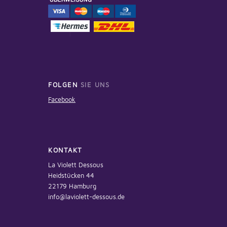
FOLGEN
SIE UNS
Facebook
KONTAKT
La Violett Dessous
Heidstücken 44
22179 Hamburg
info@laviolett-dessous.de