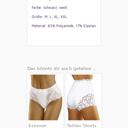
Farbe: schwarz, weiß
Größe: M, L, XL, XXL
Material: 83% Polyamide, 17% Elastan
Das könnte dir auch gefallen …
Exlusver
Taillen Shorts