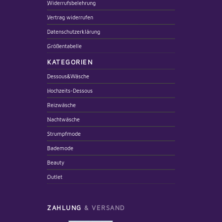
Widerrufsbelehrung
Vertrag widerrufen
Datenschutzerklärung
Größentabelle
KATEGORIEN
Dessous&Wäsche
Hochzeits-Dessous
Reizwäsche
Nachtwäsche
Strumpfmode
Bademode
Beauty
Outlet
ZAHLUNG
& VERSAND