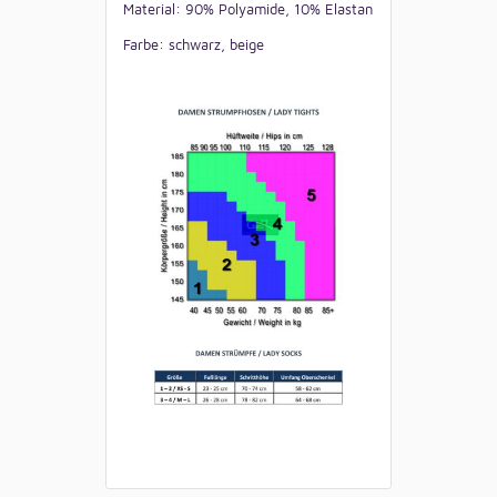
Material: 90% Polyamide, 10% Elastan
Farbe: schwarz, beige