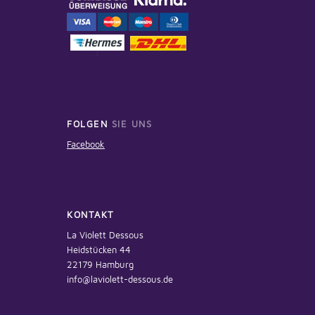
FOLGEN
SIE UNS
Facebook
KONTAKT
La Violett Dessous
Heidstücken 44
22179 Hamburg
info@laviolett-dessous.de