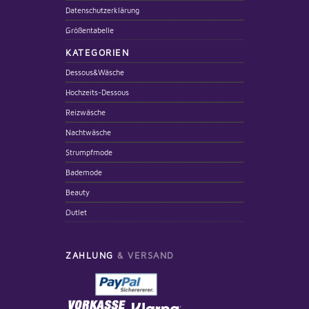
Datenschutzerklärung
Größentabelle
KATEGORIEN
Dessous&Wäsche
Hochzeits-Dessous
Reizwäsche
Nachtwäsche
Strumpfmode
Bademode
Beauty
Outlet
ZAHLUNG
& VERSAND