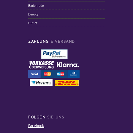
Bademode
Beauty
Outlet
ZAHLUNG
& VERSAND
FOLGEN
SIE UNS
Facebook