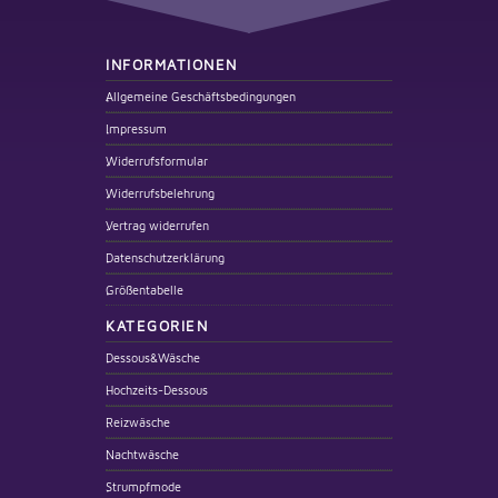
INFORMATIONEN
Allgemeine Geschäftsbedingungen
Impressum
Widerrufsformular
Widerrufsbelehrung
Vertrag widerrufen
Datenschutzerklärung
Größentabelle
KATEGORIEN
Dessous&Wäsche
Hochzeits-Dessous
Reizwäsche
Nachtwäsche
Strumpfmode