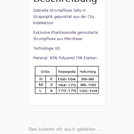
Gabriella Strumpfhose Sally in
Strapsoptik gepunktet aus der City
Kolellektion
Exklusive Phantasievolle gemusterte
Strumpfhose aus Mikrofaser
Technologie 3D
Material: 85% Polyamid 15% Elastan
Das könnte dir auch gefallen …