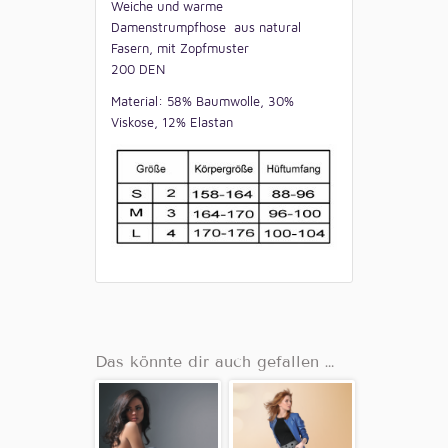
Weiche und warme
Damenstrumpfhose aus natural
Fasern, mit Zopfmuster
200 DEN
Material: 58% Baumwolle, 30%
Viskose, 12% Elastan
Das könnte dir auch gefallen …