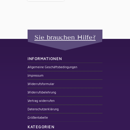
Sie brauchen Hilfe?
INFORMATIONEN
Allgemeine Geschäftsbedingungen
Impressum
Widerrufsformular
Widerrufsbelehrung
Vertrag widerrufen
Datenschutzerklärung
Größentabelle
KATEGORIEN